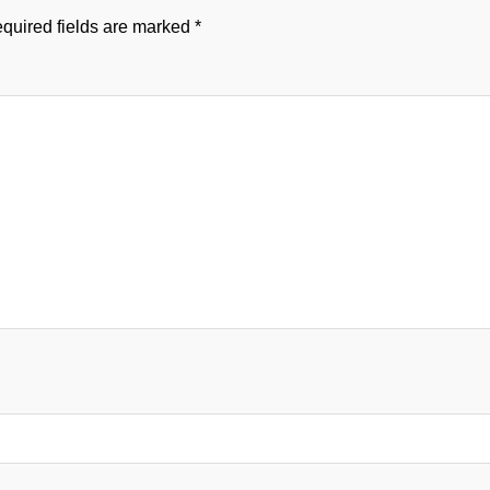
quired fields are marked
*