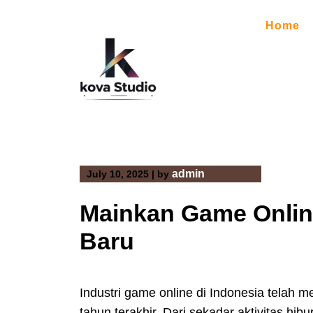
Skip
to
Home
content
admin
July 10, 2025
|
by
Mainkan Game Onlin
Baru
Industri game online di Indonesia telah 
tahun terakhir. Dari sekadar aktivitas hi